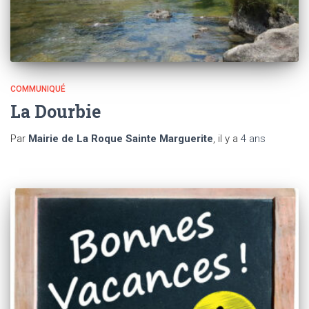
COMMUNIQUÉ
La Dourbie
Par
Mairie de La Roque Sainte Marguerite
, il y a
4 ans