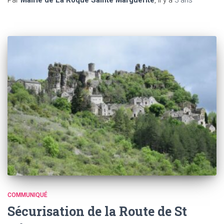
COMMUNIQUÉ
Sécurisation de la Route de St