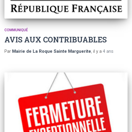
COMMUNIQUÉ
AVIS AUX CONTRIBUABLES
Par
Mairie de La Roque Sainte Marguerite
, il y a
4 ans