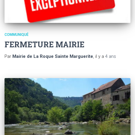
COMMUNIQUÉ
FERMETURE MAIRIE
Par
Mairie de La Roque Sainte Marguerite
, il y a
4 ans