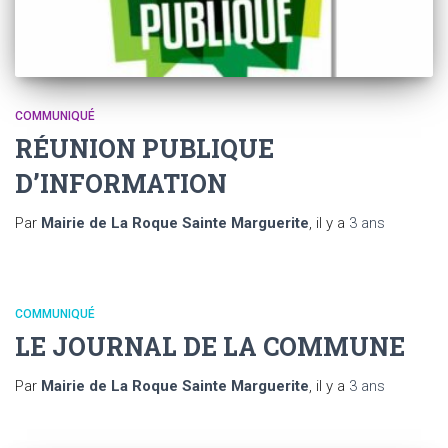
COMMUNIQUÉ
RÉUNION PUBLIQUE
D’INFORMATION
Par
Mairie de La Roque Sainte Marguerite
, il y a
3 ans
COMMUNIQUÉ
LE JOURNAL DE LA COMMUNE
Par
Mairie de La Roque Sainte Marguerite
, il y a
3 ans