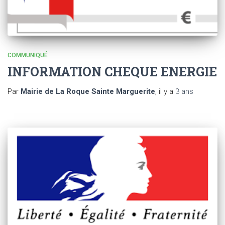
COMMUNIQUÉ
INFORMATION CHEQUE ENERGIE
Par
Mairie de La Roque Sainte Marguerite
, il y a
3 ans