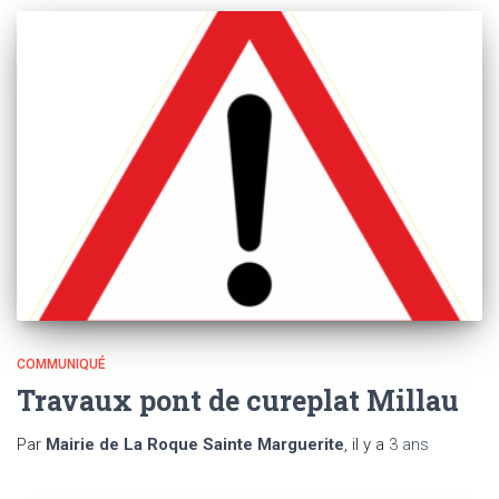
COMMUNIQUÉ
Travaux pont de cureplat Millau
Par
Mairie de La Roque Sainte Marguerite
, il y a
3 ans