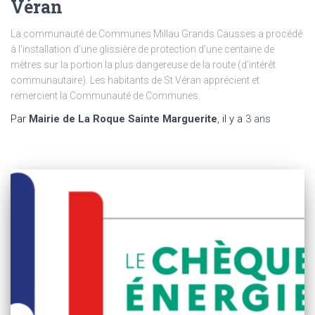
Véran
La communauté de Communes Millau Grands Causses a procédé
à l’installation d’une glissière de protection d’une centaine de
mètres sur la portion la plus dangereuse de la route (d’intérêt
communautaire). Les habitants de St Véran apprécient et
remercient la Communauté de Communes.
Par
Mairie de La Roque Sainte Marguerite
, il y a
3 ans