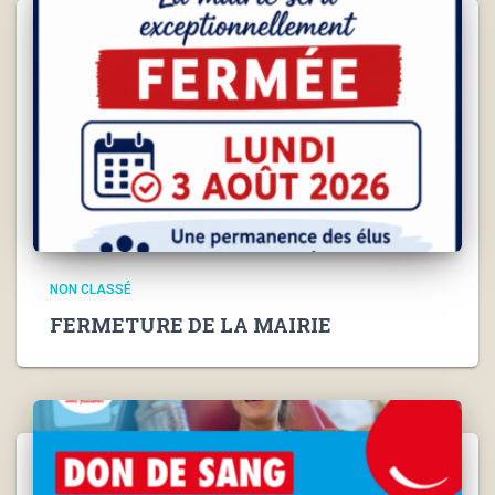
NON CLASSÉ
FERMETURE DE LA MAIRIE