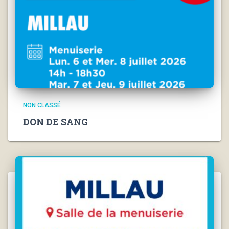
NON CLASSÉ
DON DE SANG