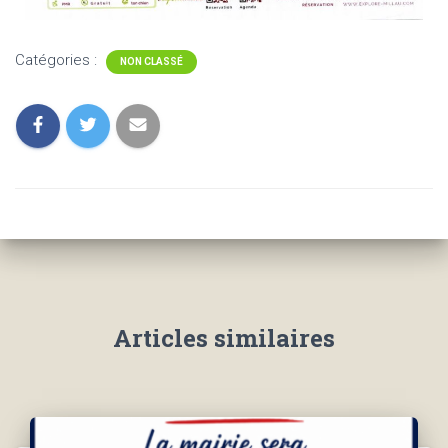
Catégories :
NON CLASSÉ
Articles similaires