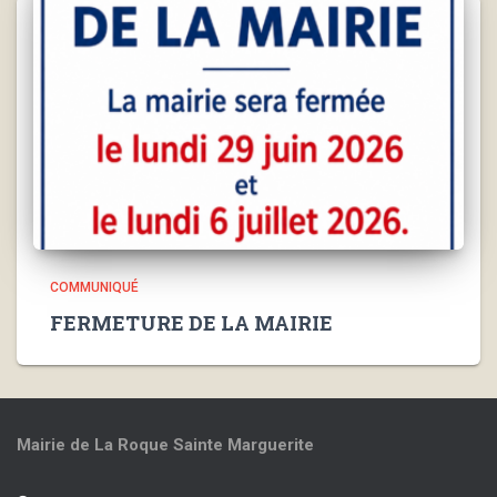
COMMUNIQUÉ
FERMETURE DE LA MAIRIE
Mairie de La Roque
Sainte Marguerite