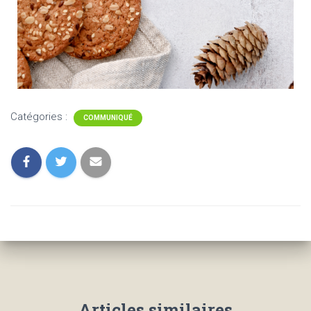
Catégories :
COMMUNIQUÉ
Articles similaires