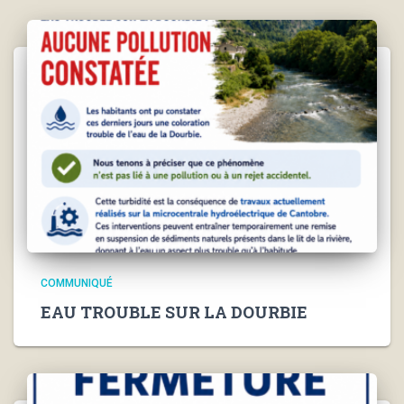
COMMUNIQUÉ
EAU TROUBLE SUR LA DOURBIE