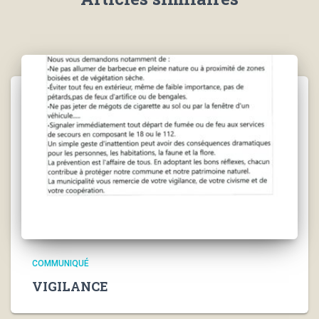
COMMUNIQUÉ
VIGILANCE